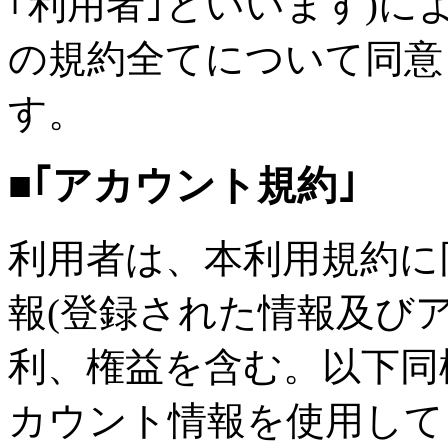
｢利用者｣といいます)
の規約全てについて同意
す。
■｢アカウント規約｣
利用者は、本利用規約に
報(登録された情報及び
利、権益を含む。以下同
カウント情報を使用して