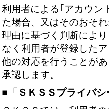
利用者による｢アカウン
た場合、又はそのおそれ
理由に基づく判断により
なく利用者が登録したア
他の対応を行うことがあ
承認します。
■「ＳＫＳＳプライバシ