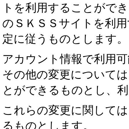
トを利用することができ
のＳＫＳＳサイトを利用
定に従うものとします。
アカウント情報で利用可
その他の変更については
とができるものとし、利
これらの変更に関しては
るものとします。