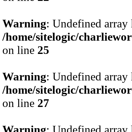
Warning
: Undefined array 
/home/sitelogic/charliewo
on line
25
Warning
: Undefined array 
/home/sitelogic/charliewo
on line
27
Warning
: Undefined array