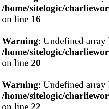
/home/sitelogic/charliewo
on line
16
Warning
: Undefined array 
/home/sitelogic/charliewo
on line
20
Warning
: Undefined array 
/home/sitelogic/charliewo
on line
22