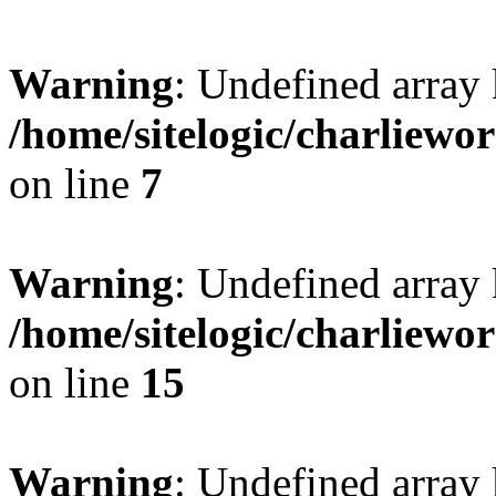
Warning
: Undefined array 
/home/sitelogic/charliewo
on line
7
Warning
: Undefined array 
/home/sitelogic/charliewo
on line
15
Warning
: Undefined array