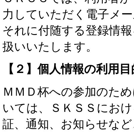
力していただく電子メー
それに付随する登録情報
扱いいたします。
【２】個人情報の利用目
ＭＭＤ杯への参加のため
いては、ＳＫＳＳにおけ
証、通知、お知らせなど