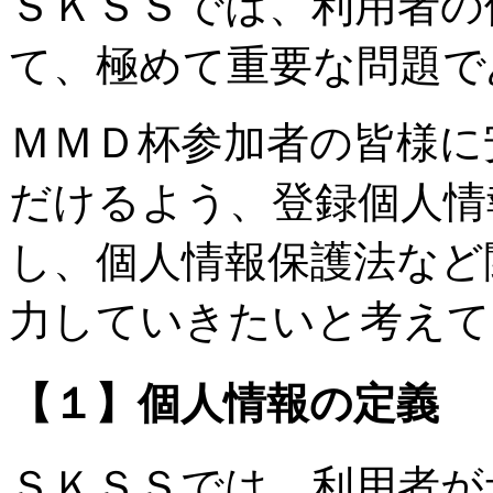
ＳＫＳＳでは、利用者の
て、極めて重要な問題で
ＭＭＤ杯参加者の皆様に
だけるよう、登録個人情
し、個人情報保護法など
力していきたいと考えて
【１】個人情報の定義
ＳＫＳＳでは、利用者が