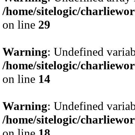
/home/sitelogic/charliewo
on line
29
Warning
: Undefined variab
/home/sitelogic/charliewo
on line
14
Warning
: Undefined variab
/home/sitelogic/charliewo
on line
18