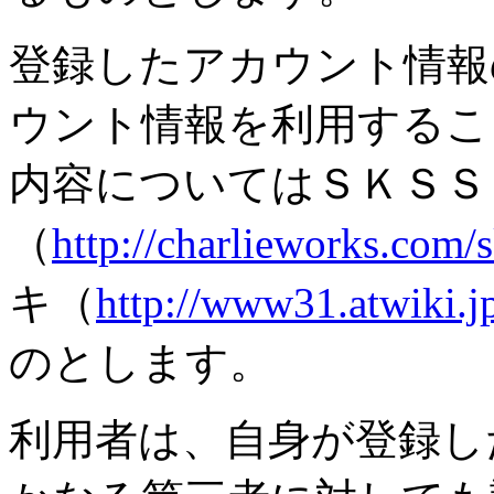
登録したアカウント情報
ウント情報を利用するこ
内容についてはＳＫＳＳ
（
http://charlieworks.com/s
キ（
http://www31.atwiki.
のとします。
利用者は、自身が登録し