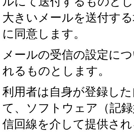
ルにて送付するものとし
大きいメールを送付する
に同意します。
メールの受信の設定につ
れるものとします。
利用者は自身が登録した
て、ソフトウェア（記録
信回線を介して提供され