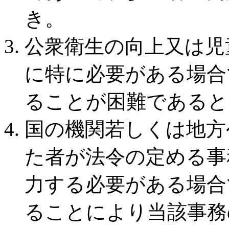
き。
公衆衛生の向上又は児
に特に必要がある場合
ることが困難であると
国の機関若しくは地方
た者が法令の定める事
力する必要がある場合
ることにより当該事務