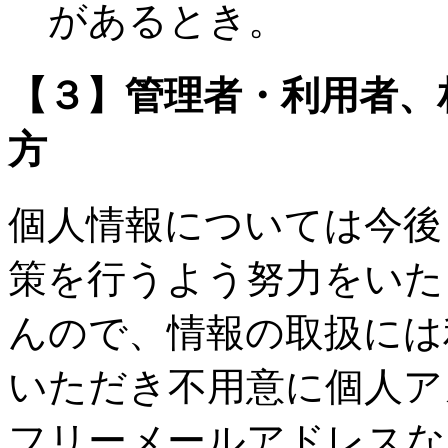
があるとき。
【３】管理者・利用者、
方
個人情報については今後
策を行うよう努力をいた
んので、情報の取扱には
いただき不用意に個人ア
フリーメールアドレスな