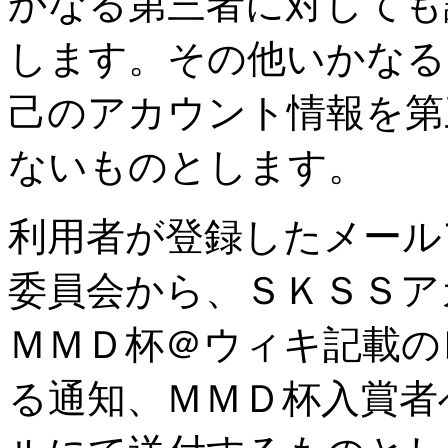
かなる第三者に対しても
します。その他いかなる
己のアカウント情報を第
ないものとします。
利用者が登録したメール
委員会から、ＳＫＳＳア
ＭＭＤ杯＠ウィキ記載の
る通知、ＭＭＤ杯入賞者