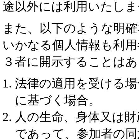
途以外には利用いたしま
また、以下のような明確
いかなる個人情報も利用
３者に開示することはあ
法律の適用を受ける場
に基づく場合。
人の生命、身体又は財
であって、参加者の同