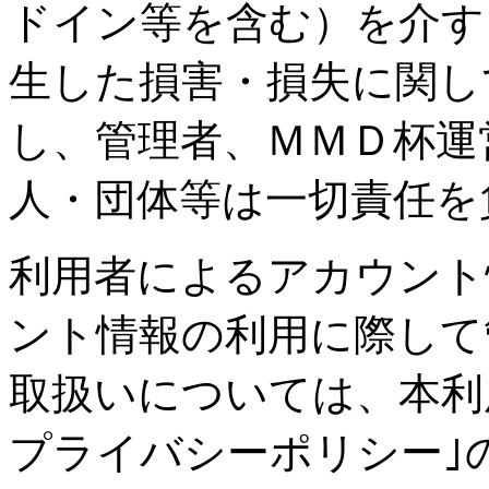
ドイン等を含む）を介す
生した損害・損失に関し
し、管理者、ＭＭＤ杯運
人・団体等は一切責任を
利用者によるアカウント
ント情報の利用に際して
取扱いについては、本利
プライバシーポリシー｣