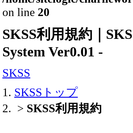
on line
20
SKSS利用規約｜SKSS - 
System Ver0.01 -
SKSS
SKSSトップ
>
SKSS利用規約